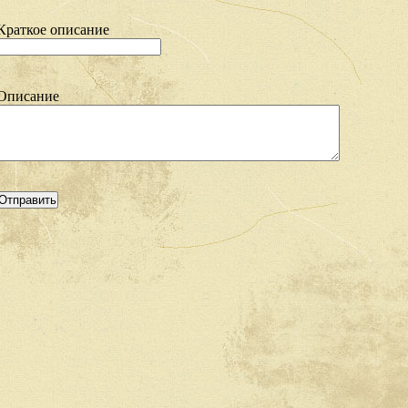
Краткое описание
Описание