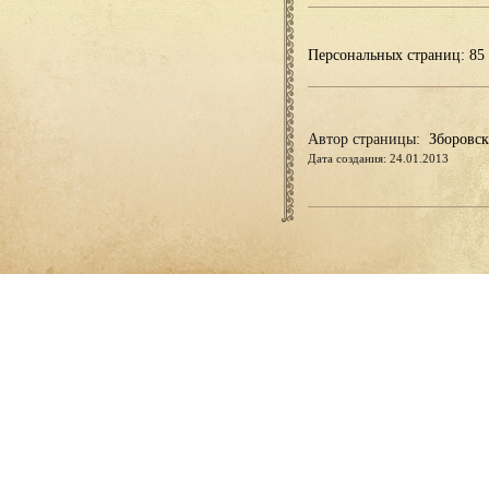
Персональных страниц: 85
Автор страницы:
Зборовск
Дата создания: 24.01.2013