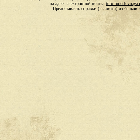
на адрес электронной почты:
info.rodoslovnaya
Предоставлять справки (выписки) из банко