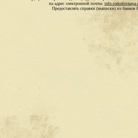
на адрес электронной почты:
info.rodoslovnaya
Предоставлять справки (выписки) из банко