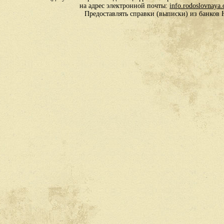
на адрес электронной почты:
info.rodoslovnaya
Предоставлять справки (выписки) из банко