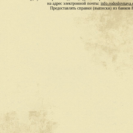
на адрес электронной почты:
info.rodoslovnaya
Предоставлять справки (выписки) из банко