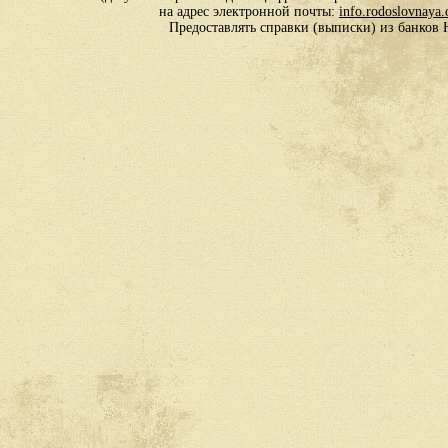
на адрес электронной почты:
info.rodoslovnaya
Предоставлять справки (выписки) из банко