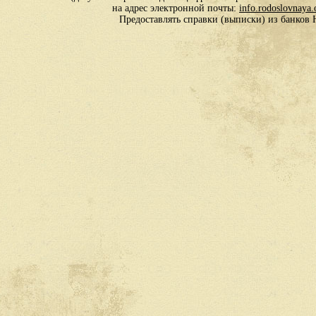
на адрес электронной почты:
info.rodoslovnaya
Предоставлять справки (выписки) из банко