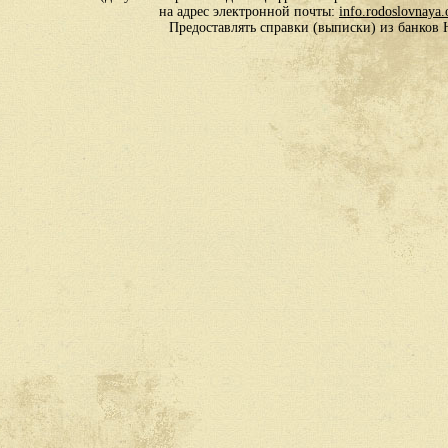
на адрес электронной почты:
info.rodoslovnaya
Предоставлять справки (выписки) из банко