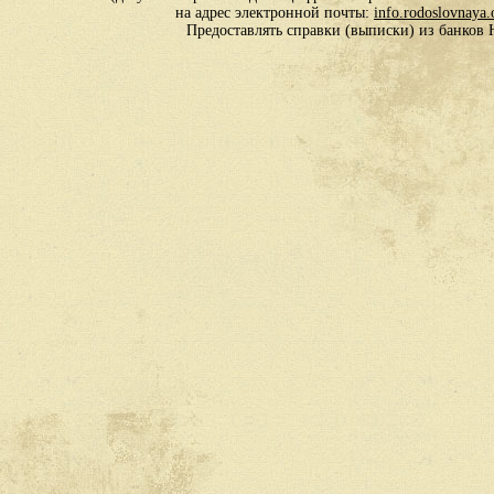
на адрес электронной почты:
info.rodoslovnaya
Предоставлять справки (выписки) из банко