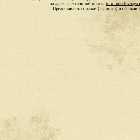
на адрес электронной почты:
info.rodoslovnaya
Предоставлять справки (выписки) из банко