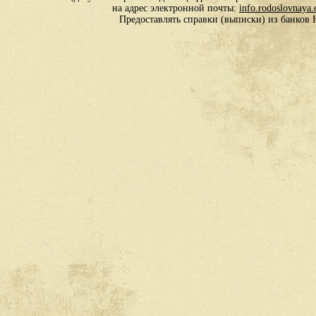
на адрес электронной почты:
info.rodoslovnaya
Предоставлять справки (выписки) из банко