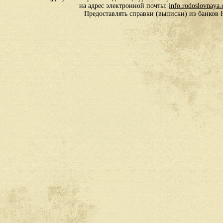
на адрес электронной почты:
info.rodoslovnaya
Предоставлять справки (выписки) из банко