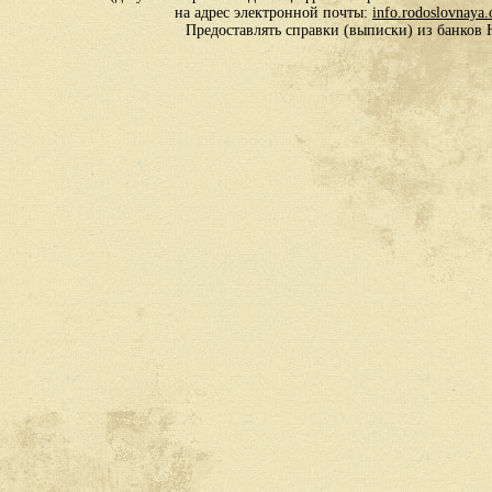
на адрес электронной почты:
info.rodoslovnaya
Предоставлять справки (выписки) из банко