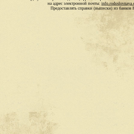
на адрес электронной почты:
info.rodoslovnaya
Предоставлять справки (выписки) из банко