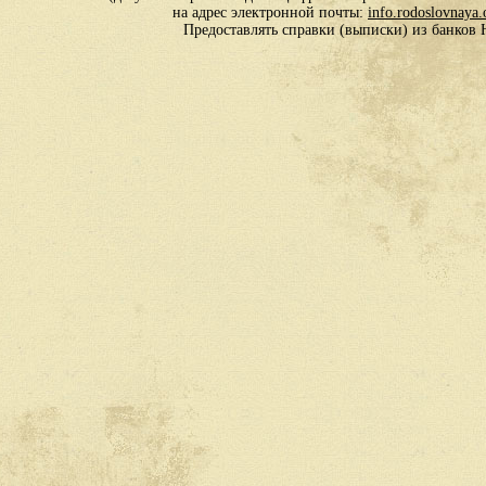
на адрес электронной почты:
info.rodoslovnaya
Предоставлять справки (выписки) из банко