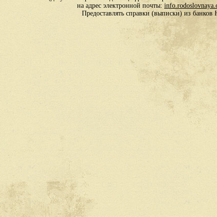
на адрес электронной почты:
info.rodoslovnaya
Предоставлять справки (выписки) из банко