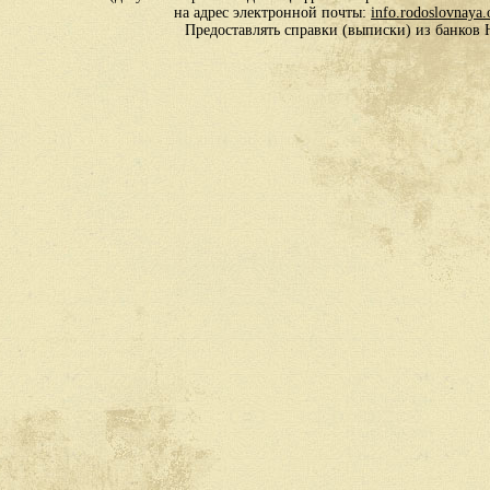
на адрес электронной почты:
info.rodoslovnaya
Предоставлять справки (выписки) из банко