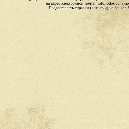
на адрес электронной почты:
info.rodoslovnaya
Предоставлять справки (выписки) из банко