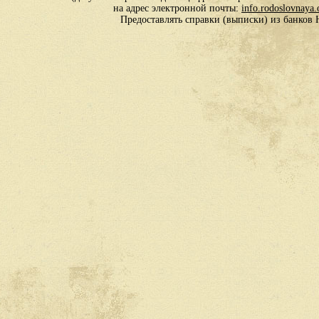
на адрес электронной почты:
info.rodoslovnaya
Предоставлять справки (выписки) из банко