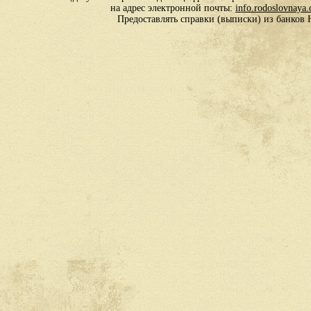
на адрес электронной почты:
info.rodoslovnaya
Предоставлять справки (выписки) из банко