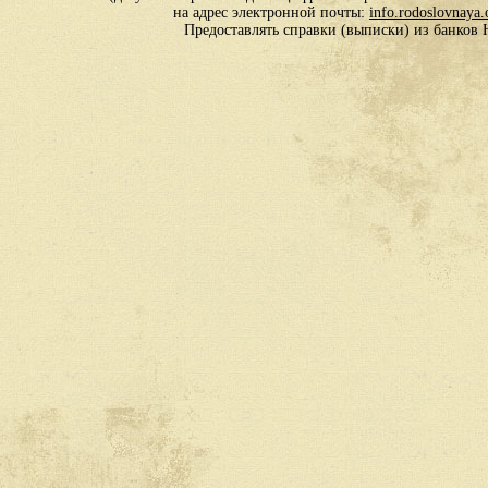
на адрес электронной почты:
info.rodoslovnaya
Предоставлять справки (выписки) из банко