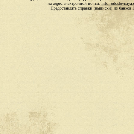
на адрес электронной почты:
info.rodoslovnaya
Предоставлять справки (выписки) из банко