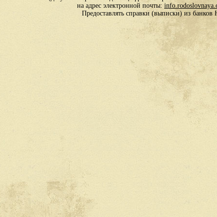
на адрес электронной почты:
info.rodoslovnaya
Предоставлять справки (выписки) из банко