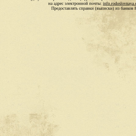
на адрес электронной почты:
info.rodoslovnaya
Предоставлять справки (выписки) из банко