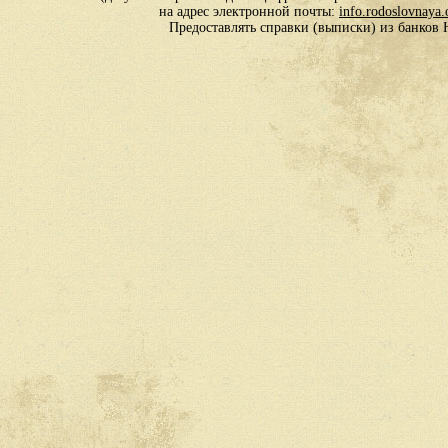
на адрес электронной почты:
info.rodoslovnaya
Предоставлять справки (выписки) из банко