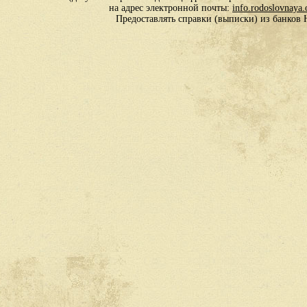
на адрес электронной почты:
info.rodoslovnaya
Предоставлять справки (выписки) из банко