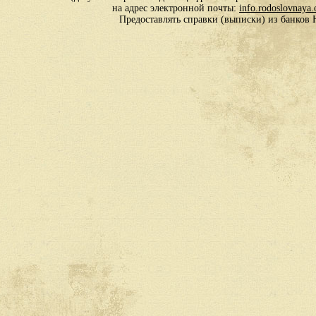
на адрес электронной почты:
info.rodoslovnaya
Предоставлять справки (выписки) из банко