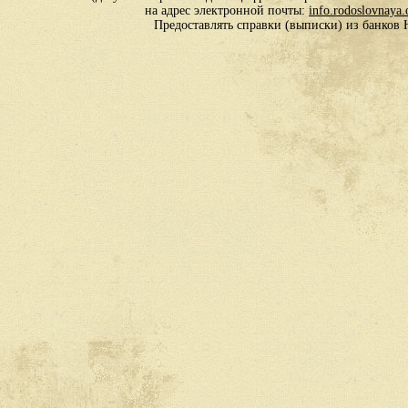
на адрес электронной почты:
info.rodoslovnaya
Предоставлять справки (выписки) из банко