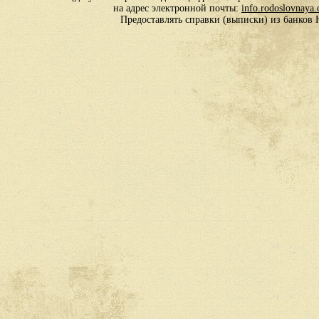
на адрес электронной почты:
info.rodoslovnaya
Предоставлять справки (выписки) из банко