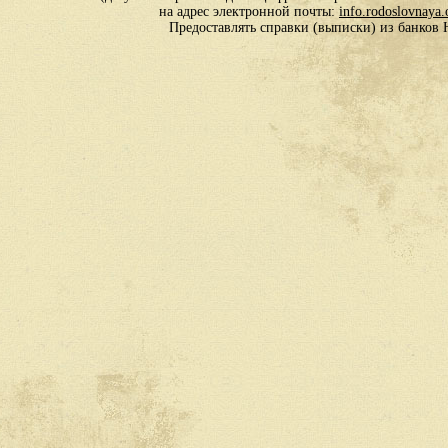
на адрес электронной почты:
info.rodoslovnaya
Предоставлять справки (выписки) из банко