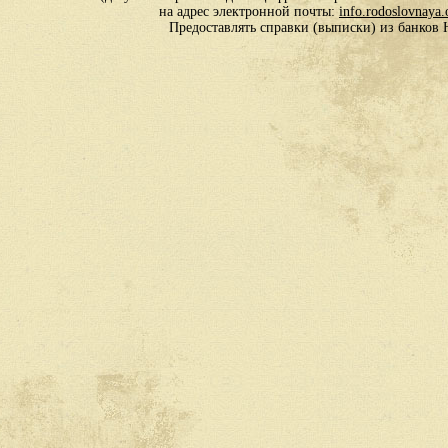
на адрес электронной почты:
info.rodoslovnaya
Предоставлять справки (выписки) из банко