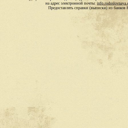
на адрес электронной почты:
info.rodoslovnaya
Предоставлять справки (выписки) из банко