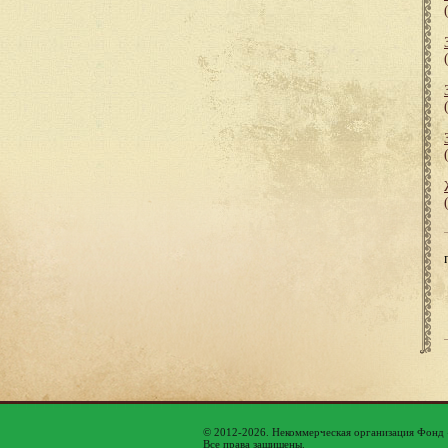
© 2012-2026. Некоммерческая организация Фонд
Все права защищены.