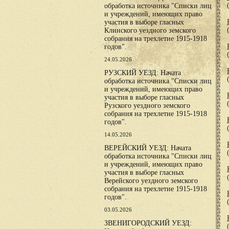
обработка источника "Списки лиц
и учреждений, имеющих право
участия в выборе гласных
Клинского уездного земского
собрания на трехлетие 1915-1918
годов".
24.05.2026
РУЗСКИЙ УЕЗД: Начата
обработка источника "Списки лиц
и учреждений, имеющих право
участия в выборе гласных
Рузского уездного земского
собрания на трехлетие 1915-1918
годов".
14.05.2026
ВЕРЕЙСКИЙ УЕЗД: Начата
обработка источника "Списки лиц
и учреждений, имеющих право
участия в выборе гласных
Верейского уездного земского
собрания на трехлетие 1915-1918
годов".
03.05.2026
ЗВЕНИГОРОДСКИЙ УЕЗД: