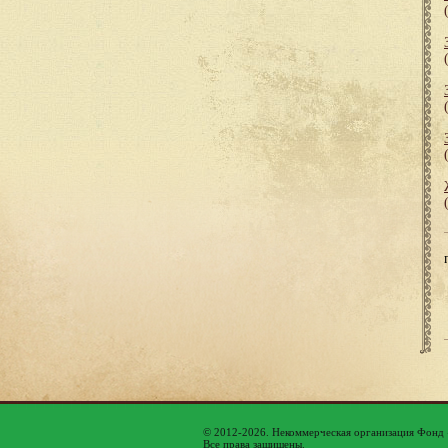
© 2012-2026. Некоммерческая организация Фонд
Все права защищены.