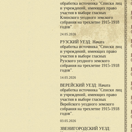
обработка источника "Списки лиц
и учреждений, имеющих право
участия в выборе гласных
Клинского уездного земского
собрания на трехлетие 1915-1918
годов".
24.05.2026
РУЗСКИЙ УЕЗД: Начата
обработка источника "Списки лиц
и учреждений, имеющих право
участия в выборе гласных
Рузского уездного земского
собрания на трехлетие 1915-1918
годов".
14.05.2026
ВЕРЕЙСКИЙ УЕЗД: Начата
обработка источника "Списки лиц
и учреждений, имеющих право
участия в выборе гласных
Верейского уездного земского
собрания на трехлетие 1915-1918
годов".
03.05.2026
ЗВЕНИГОРОДСКИЙ УЕЗД: