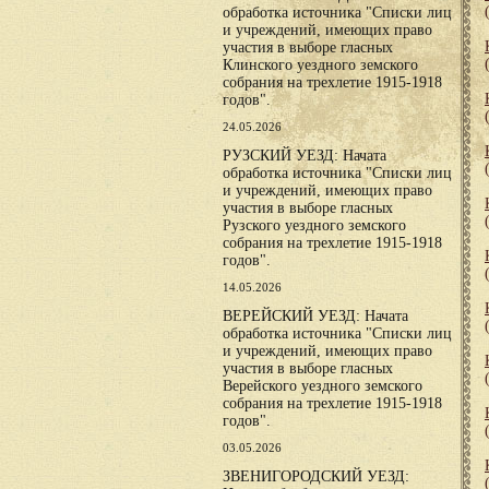
обработка источника "Списки лиц
и учреждений, имеющих право
участия в выборе гласных
Клинского уездного земского
собрания на трехлетие 1915-1918
годов".
24.05.2026
РУЗСКИЙ УЕЗД: Начата
обработка источника "Списки лиц
и учреждений, имеющих право
участия в выборе гласных
Рузского уездного земского
собрания на трехлетие 1915-1918
годов".
14.05.2026
ВЕРЕЙСКИЙ УЕЗД: Начата
обработка источника "Списки лиц
и учреждений, имеющих право
участия в выборе гласных
Верейского уездного земского
собрания на трехлетие 1915-1918
годов".
03.05.2026
ЗВЕНИГОРОДСКИЙ УЕЗД: