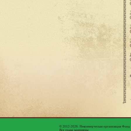
© 2012-2026. Некоммерческая организация Фонд
Все права защищены.