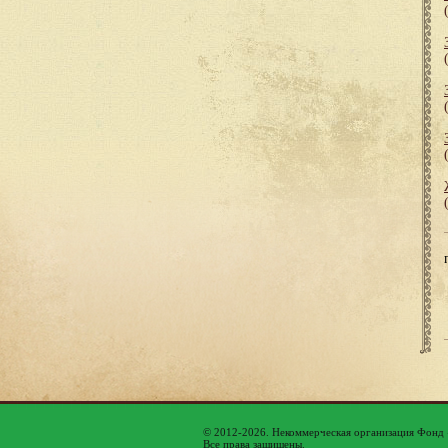
© 2012-2026. Некоммерческая организация Фонд
Все права защищены.