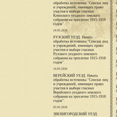
обработка источника "Списки лиц
и учреждений, имеющих право
участия в выборе гласных
Клинского уездного земского
собрания на трехлетие 1915-1918
годов".
24.05.2026
РУЗСКИЙ УЕЗД: Начата
обработка источника "Списки лиц
и учреждений, имеющих право
участия в выборе гласных
Рузского уездного земского
собрания на трехлетие 1915-1918
годов".
14.05.2026
ВЕРЕЙСКИЙ УЕЗД: Начата
обработка источника "Списки лиц
и учреждений, имеющих право
участия в выборе гласных
Верейского уездного земского
собрания на трехлетие 1915-1918
годов".
03.05.2026
ЗВЕНИГОРОДСКИЙ УЕЗД: