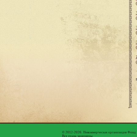
© 2012-2026. Некоммерческая организация Фонд
Все права защищены.