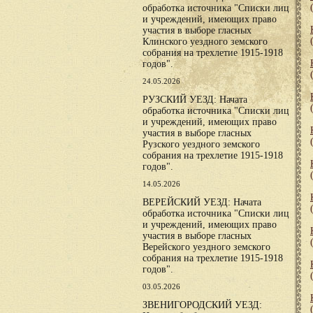
обработка источника "Списки лиц
и учреждений, имеющих право
участия в выборе гласных
Клинского уездного земского
собрания на трехлетие 1915-1918
годов".
24.05.2026
РУЗСКИЙ УЕЗД: Начата
обработка источника "Списки лиц
и учреждений, имеющих право
участия в выборе гласных
Рузского уездного земского
собрания на трехлетие 1915-1918
годов".
14.05.2026
ВЕРЕЙСКИЙ УЕЗД: Начата
обработка источника "Списки лиц
и учреждений, имеющих право
участия в выборе гласных
Верейского уездного земского
собрания на трехлетие 1915-1918
годов".
03.05.2026
ЗВЕНИГОРОДСКИЙ УЕЗД: