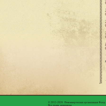
© 2012-2026. Некоммерческая организация Фонд
Все права защищены.