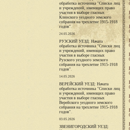
обработка источника "Списки лиц
и учреждений, имеющих право
участия в выборе гласных
Клинского уездного земского
собрания на трехлетие 1915-1918
годов".
24.05.2026
РУЗСКИЙ УЕЗД: Начата
обработка источника "Списки лиц
и учреждений, имеющих право
участия в выборе гласных
Рузского уездного земского
собрания на трехлетие 1915-1918
годов".
14.05.2026
ВЕРЕЙСКИЙ УЕЗД: Начата
обработка источника "Списки лиц
и учреждений, имеющих право
участия в выборе гласных
Верейского уездного земского
собрания на трехлетие 1915-1918
годов".
03.05.2026
ЗВЕНИГОРОДСКИЙ УЕЗД: