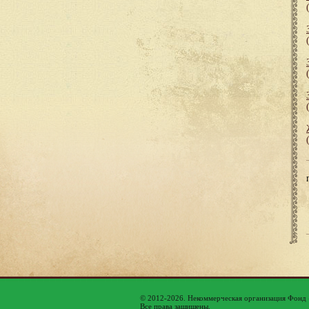
© 2012-2026. Некоммерческая организация Фонд
Все права защищены.