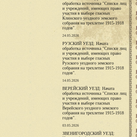
обработка источника "Списки лиц
и учреждений, имеющих право
участия в выборе гласных
Клинского уездного земского
собрания на трехлетие 1915-1918
годов".
24.05.2026
РУЗСКИЙ УЕЗД: Начата
обработка источника "Списки лиц
и учреждений, имеющих право
участия в выборе гласных
Рузского уездного земского
собрания на трехлетие 1915-1918
годов".
14.05.2026
ВЕРЕЙСКИЙ УЕЗД: Начата
обработка источника "Списки лиц
и учреждений, имеющих право
участия в выборе гласных
Верейского уездного земского
собрания на трехлетие 1915-1918
годов".
03.05.2026
ЗВЕНИГОРОДСКИЙ УЕЗД: