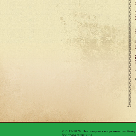
© 2012-2026. Некоммерческая организация Фонд
Все права защищены.