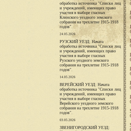
обработка источника "Списки лиц
и учреждений, имеющих право
участия в выборе гласных
Клинского уездного земского
собрания на трехлетие 1915-1918
годов".
24.05.2026
РУЗСКИЙ УЕЗД: Начата
обработка источника "Списки лиц
и учреждений, имеющих право
участия в выборе гласных
Рузского уездного земского
собрания на трехлетие 1915-1918
годов".
14.05.2026
ВЕРЕЙСКИЙ УЕЗД: Начата
обработка источника "Списки лиц
и учреждений, имеющих право
участия в выборе гласных
Верейского уездного земского
собрания на трехлетие 1915-1918
годов".
03.05.2026
ЗВЕНИГОРОДСКИЙ УЕЗД: