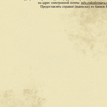
на адрес электронной почты:
info.rodoslovnaya
Предоставлять справки (выписки) из банко