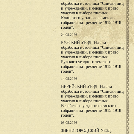
обработка источника "Списки лиц
и учреждений, имеющих право
участия в выборе гласных
Клинского уездного земского
собрания на трехлетие 1915-1918
годов".
24.05.2026
РУЗСКИЙ УЕЗД: Начата
обработка источника "Списки лиц
и учреждений, имеющих право
участия в выборе гласных
Рузского уездного земского
собрания на трехлетие 1915-1918
годов".
14.05.2026
ВЕРЕЙСКИЙ УЕЗД: Начата
обработка источника "Списки лиц
и учреждений, имеющих право
участия в выборе гласных
Верейского уездного земского
собрания на трехлетие 1915-1918
годов".
03.05.2026
ЗВЕНИГОРОДСКИЙ УЕЗД: