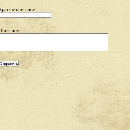
Краткое описание
Описание