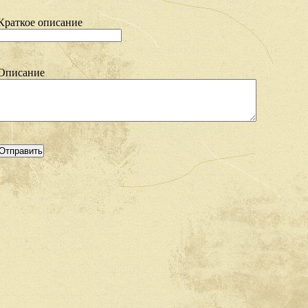
Краткое описание
Описание