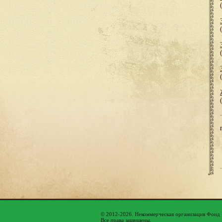
© 2012-2026. Некоммерческая организация Фонд
Все права защищены.