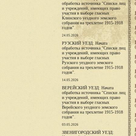
обработка источника "Списки лиц
и учреждений, имеющих право
участия в выборе гласных
Клинского уездного земского
собрания на трехлетие 1915-1918
годов".
24.05.2026
РУЗСКИЙ УЕЗД: Начата
обработка источника "Списки лиц
и учреждений, имеющих право
участия в выборе гласных
Рузского уездного земского
собрания на трехлетие 1915-1918
годов".
14.05.2026
ВЕРЕЙСКИЙ УЕЗД: Начата
обработка источника "Списки лиц
и учреждений, имеющих право
участия в выборе гласных
Верейского уездного земского
собрания на трехлетие 1915-1918
годов".
03.05.2026
ЗВЕНИГОРОДСКИЙ УЕЗД: