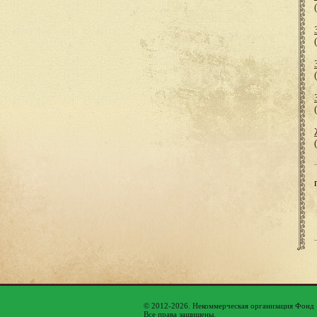
© 2012-2026. Некоммерческая организация Фонд
Все права защищены.