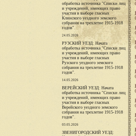
обработка источника "Списки лиц
и учреждений, имеющих право
участия в выборе гласных
Клинского уездного земского
собрания на трехлетие 1915-1918
годов".
24.05.2026
РУЗСКИЙ УЕЗД: Начата
обработка источника "Списки лиц
и учреждений, имеющих право
участия в выборе гласных
Рузского уездного земского
собрания на трехлетие 1915-1918
годов".
14.05.2026
ВЕРЕЙСКИЙ УЕЗД: Начата
обработка источника "Списки лиц
и учреждений, имеющих право
участия в выборе гласных
Верейского уездного земского
собрания на трехлетие 1915-1918
годов".
03.05.2026
ЗВЕНИГОРОДСКИЙ УЕЗД: