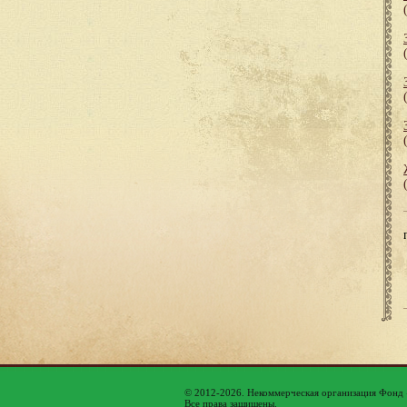
© 2012-2026. Некоммерческая организация Фонд
Все права защищены.