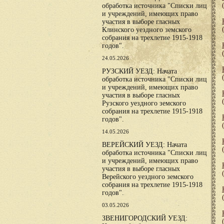
обработка источника "Списки лиц
и учреждений, имеющих право
участия в выборе гласных
Клинского уездного земского
собрания на трехлетие 1915-1918
годов".
24.05.2026
РУЗСКИЙ УЕЗД: Начата
обработка источника "Списки лиц
и учреждений, имеющих право
участия в выборе гласных
Рузского уездного земского
собрания на трехлетие 1915-1918
годов".
14.05.2026
ВЕРЕЙСКИЙ УЕЗД: Начата
обработка источника "Списки лиц
и учреждений, имеющих право
участия в выборе гласных
Верейского уездного земского
собрания на трехлетие 1915-1918
годов".
03.05.2026
ЗВЕНИГОРОДСКИЙ УЕЗД: