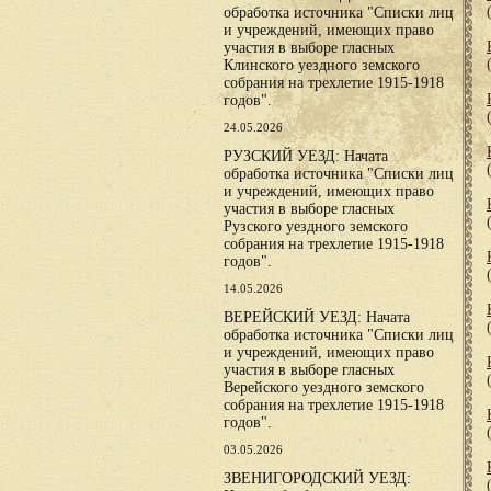
обработка источника "Списки лиц
и учреждений, имеющих право
участия в выборе гласных
Клинского уездного земского
собрания на трехлетие 1915-1918
годов".
24.05.2026
РУЗСКИЙ УЕЗД: Начата
обработка источника "Списки лиц
и учреждений, имеющих право
участия в выборе гласных
Рузского уездного земского
собрания на трехлетие 1915-1918
годов".
14.05.2026
ВЕРЕЙСКИЙ УЕЗД: Начата
обработка источника "Списки лиц
и учреждений, имеющих право
участия в выборе гласных
Верейского уездного земского
собрания на трехлетие 1915-1918
годов".
03.05.2026
ЗВЕНИГОРОДСКИЙ УЕЗД: