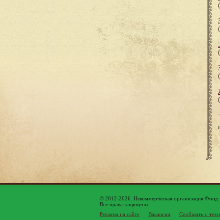
© 2012-2026. Некоммерческая организация Фонд
Все права защищены.
Реклама на сайте
Вакансии
Сообщить о техн