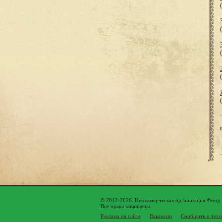
© 2012-2026. Некоммерческая организация Фонд
Все права защищены.
Реклама на сайте
Вакансии
Сообщить о техн