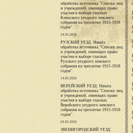
обработка источника "Списки лиц
и учреждений, имеющих право
участия в выборе гласных
Клинского уездного земского
собрания на трехлетие 1915-1918
годов".
24.05.2026
РУЗСКИЙ УЕЗД: Начата
обработка источника "Списки лиц
и учреждений, имеющих право
участия в выборе гласных
Рузского уездного земского
собрания на трехлетие 1915-1918
годов".
14.05.2026
ВЕРЕЙСКИЙ УЕЗД: Начата
обработка источника "Списки лиц
и учреждений, имеющих право
участия в выборе гласных
Верейского уездного земского
собрания на трехлетие 1915-1918
годов".
03.05.2026
ЗВЕНИГОРОДСКИЙ УЕЗД: