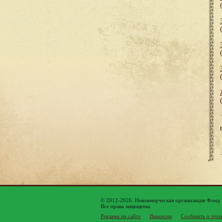
© 2012-2026. Некоммерческая организация Фонд
Все права защищены.
Реклама на сайте
Вакансии
Сообщить о техн