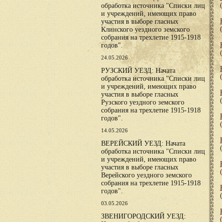
обработка источника "Списки лиц
и учреждений, имеющих право
участия в выборе гласных
Клинского уездного земского
собрания на трехлетие 1915-1918
годов".
24.05.2026
РУЗСКИЙ УЕЗД: Начата
обработка источника "Списки лиц
и учреждений, имеющих право
участия в выборе гласных
Рузского уездного земского
собрания на трехлетие 1915-1918
годов".
14.05.2026
ВЕРЕЙСКИЙ УЕЗД: Начата
обработка источника "Списки лиц
и учреждений, имеющих право
участия в выборе гласных
Верейского уездного земского
собрания на трехлетие 1915-1918
годов".
03.05.2026
ЗВЕНИГОРОДСКИЙ УЕЗД: